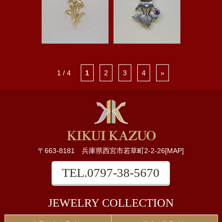
1 / 4
1
2
3
4
»
〒663-8181 兵庫県西宮市若草町2-2-26[
MAP
]
TEL.
0797-38-5670
JEWELRY COLLECTION