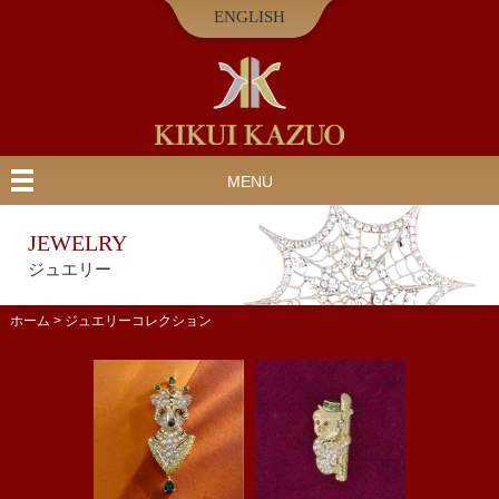
ENGLISH
MENU
JEWELRY
ジュエリー
ホーム
>
ジュエリーコレクション