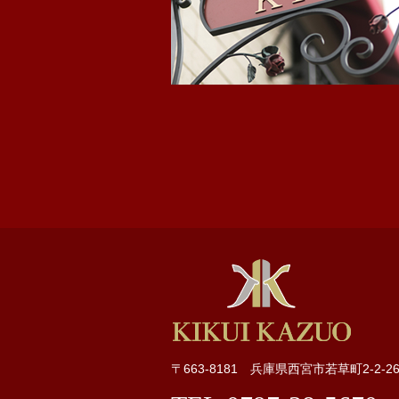
〒663-8181 兵庫県西宮市若草町2-2-26