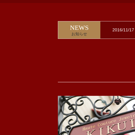
NEWS
2016/11/
お知らせ