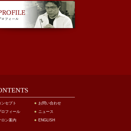
ONTENTS
コンセプト
お問い合わせ
プロフィール
ニュース
サロン案内
ENGLISH