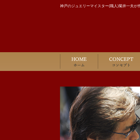
神戸のジュエリーマイスター(職人)菊井一夫が作
ホーム