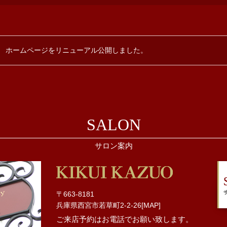
17
ホームページをリニューアル公開しました。
SALON
サロン案内
〒663-8181
兵庫県西宮市若草町2-2-26[
MAP
]
ご来店予約はお電話でお願い致します。