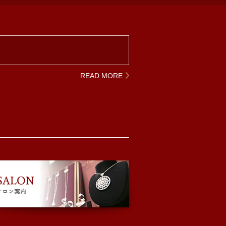
READ MORE