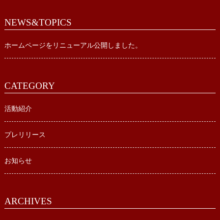
NEWS&TOPICS
ホームページをリニューアル公開しました。
CATEGORY
活動紹介
プレリリース
お知らせ
ARCHIVES